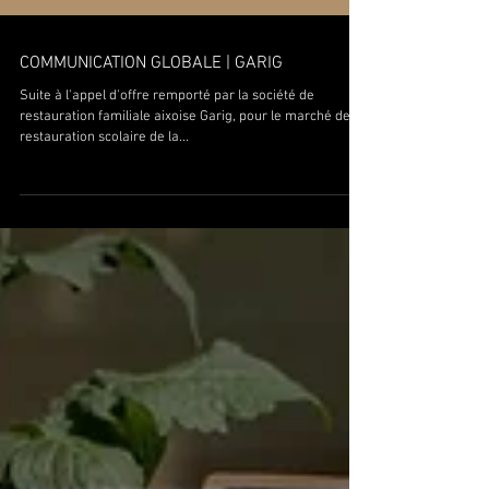
COMMUNICATION GLOBALE | GARIG
Suite à l'appel d'offre remporté par la société de
restauration familiale aixoise Garig, pour le marché de la
restauration scolaire de la...