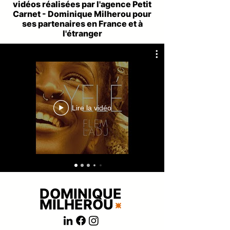
vidéos réalisées par l'agence Petit
Carnet - Dominique Milherou pour
ses partenaires en France et à
l'étranger
Lire la vidéo
DOMINIQUE
MILHEROU