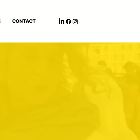
S
CONTACT