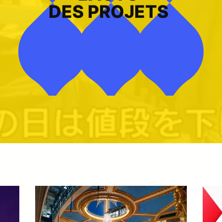
DES PROJETS