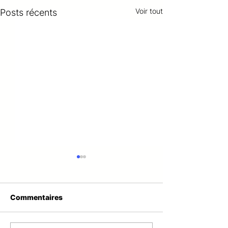
Voir tout
Posts récents
Commentaires