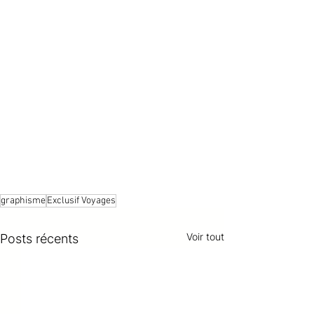
graphisme
Exclusif Voyages
Voir tout
Posts récents