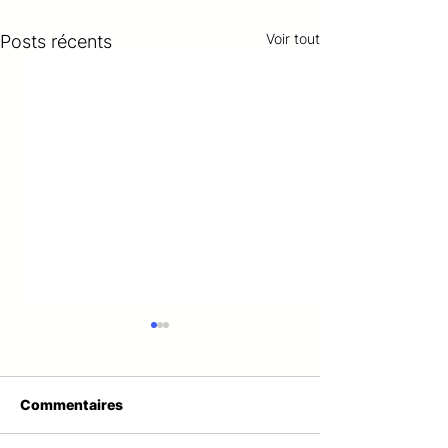
Voir tout
Posts récents
Commentaires