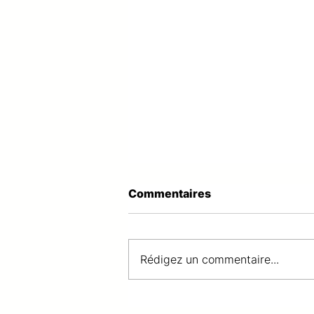
Commentaires
Rédigez un commentaire...