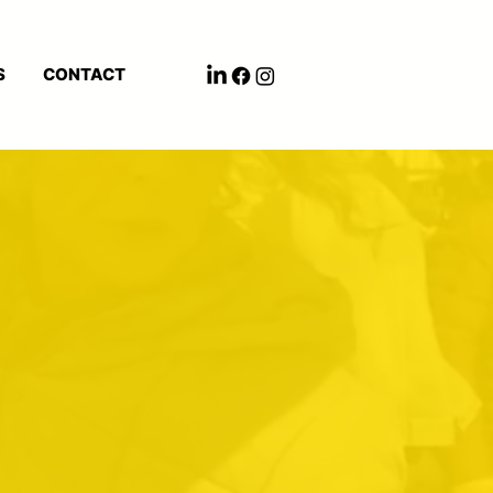
S
CONTACT