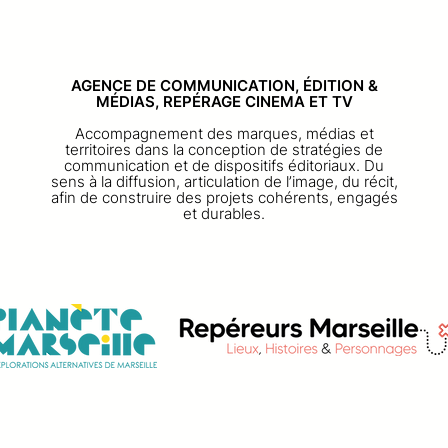
 |
GE
AGENCE DE COMMUNICATION, ÉDITION &
MÉDIAS, REPÉRAGE CINEMA ET TV
Accompagnement des marques, médias et
territoires dans la conception de stratégies de
communication et de dispositifs éditoriaux. Du
sens à la diffusion, articulation de l’image, du récit,
afin de construire des projets cohérents, engagés
et durables.