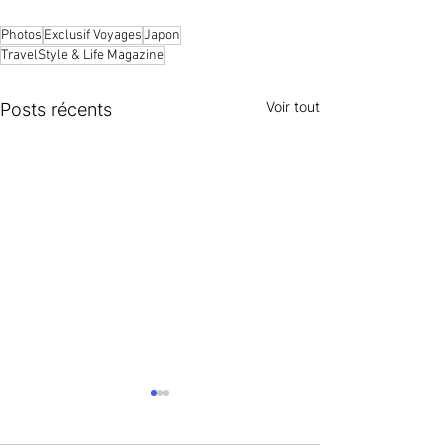
Photos
Exclusif Voyages
Japon
TravelStyle & Life Magazine
Voir tout
Posts récents