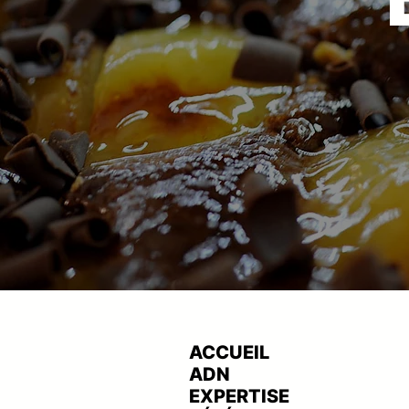
ACCUEIL
ADN
EXPERTISE